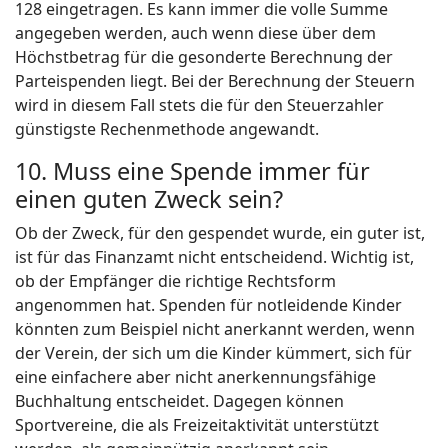
128 eingetragen. Es kann immer die volle Summe
angegeben werden, auch wenn diese über dem
Höchstbetrag für die gesonderte Berechnung der
Parteispenden liegt. Bei der Berechnung der Steuern
wird in diesem Fall stets die für den Steuerzahler
günstigste Rechenmethode angewandt.
10. Muss eine Spende immer für
einen guten Zweck sein?
Ob der Zweck, für den gespendet wurde, ein guter ist,
ist für das Finanzamt nicht entscheidend. Wichtig ist,
ob der Empfänger die richtige Rechtsform
angenommen hat. Spenden für notleidende Kinder
könnten zum Beispiel nicht anerkannt werden, wenn
der Verein, der sich um die Kinder kümmert, sich für
eine einfachere aber nicht anerkennungsfähige
Buchhaltung entscheidet. Dagegen können
Sportvereine, die als Freizeitaktivität unterstützt