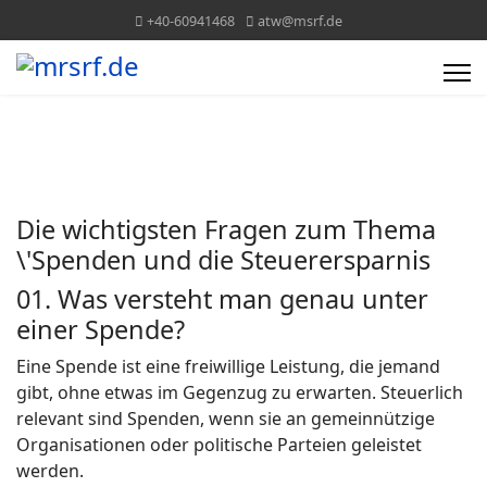
+40-60941468
atw@msrf.de
Die wichtigsten Fragen zum Thema
\'Spenden und die Steuerersparnis
01. Was versteht man genau unter
einer Spende?
Eine Spende ist eine freiwillige Leistung, die jemand
gibt, ohne etwas im Gegenzug zu erwarten. Steuerlich
relevant sind Spenden, wenn sie an gemeinnützige
Organisationen oder politische Parteien geleistet
werden.