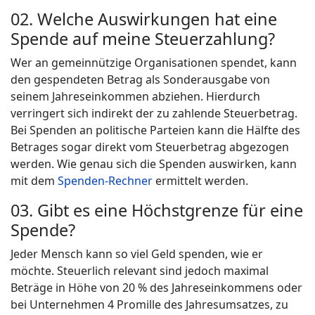
02. Welche Auswirkungen hat eine
Spende auf meine Steuerzahlung?
Wer an gemeinnützige Organisationen spendet, kann
den gespendeten Betrag als Sonderausgabe von
seinem Jahreseinkommen abziehen. Hierdurch
verringert sich indirekt der zu zahlende Steuerbetrag.
Bei Spenden an politische Parteien kann die Hälfte des
Betrages sogar direkt vom Steuerbetrag abgezogen
werden. Wie genau sich die Spenden auswirken, kann
mit dem
Spenden-Rechner
ermittelt werden.
03. Gibt es eine Höchstgrenze für eine
Spende?
Jeder Mensch kann so viel Geld spenden, wie er
möchte. Steuerlich relevant sind jedoch maximal
Beträge in Höhe von 20 % des Jahreseinkommens oder
bei Unternehmen 4 Promille des Jahresumsatzes, zu