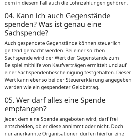
dem in diesem Fall auch die Lohnzahlungen gehören.
04. Kann ich auch Gegenstände
spenden? Was ist genau eine
Sachspende?
Auch gespendete Gegenstände können steuerlich
geltend gemacht werden. Bei einer solchen
Sachspende wird der Wert der Gegenstände zum
Beispiel mithilfe von Kaufverträgen ermittelt und auf
einer Sachspendenbescheinigung festgehalten. Dieser
Wert kann ebenso bei der Steuererklärung angegeben
werden wie ein gespendeter Geldbetrag.
05. Wer darf alles eine Spende
empfangen?
Jeder, dem eine Spende angeboten wird, darf frei
entscheiden, ob er diese annimmt oder nicht. Doch
nur anerkannte Organisationen dürfen hierfür eine