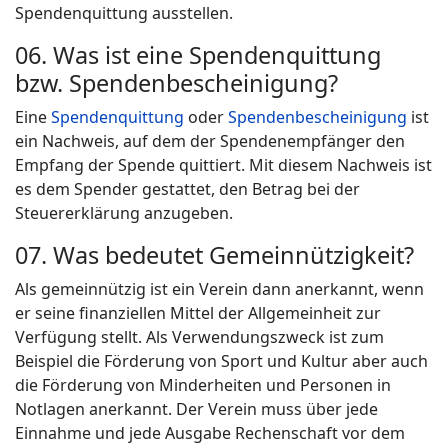
Spendenquittung ausstellen.
06. Was ist eine Spendenquittung
bzw. Spendenbescheinigung?
Eine
Spendenquittung
oder
Spendenbescheinigung
ist
ein Nachweis, auf dem der Spendenempfänger den
Empfang der Spende quittiert. Mit diesem Nachweis ist
es dem Spender gestattet, den Betrag bei der
Steuererklärung anzugeben.
07. Was bedeutet Gemeinnützigkeit?
Als gemeinnützig ist ein Verein dann anerkannt, wenn
er seine finanziellen Mittel der Allgemeinheit zur
Verfügung stellt. Als Verwendungszweck ist zum
Beispiel die Förderung von Sport und Kultur aber auch
die Förderung von Minderheiten und Personen in
Notlagen anerkannt. Der Verein muss über jede
Einnahme und jede Ausgabe Rechenschaft vor dem