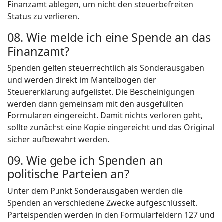
Finanzamt ablegen, um nicht den steuerbefreiten
Status zu verlieren.
08. Wie melde ich eine Spende an das
Finanzamt?
Spenden gelten steuerrechtlich als Sonderausgaben
und werden direkt im Mantelbogen der
Steuererklärung aufgelistet. Die Bescheinigungen
werden dann gemeinsam mit den ausgefüllten
Formularen eingereicht. Damit nichts verloren geht,
sollte zunächst eine Kopie eingereicht und das Original
sicher aufbewahrt werden.
09. Wie gebe ich Spenden an
politische Parteien an?
Unter dem Punkt Sonderausgaben werden die
Spenden an verschiedene Zwecke aufgeschlüsselt.
Parteispenden werden in den Formularfeldern 127 und