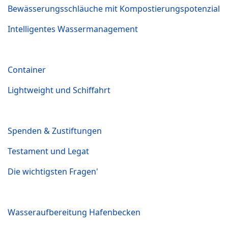
Bewässerungsschläuche mit Kompostierungspotenzial
Intelligentes Wassermanagement
Container
Lightweight und Schiffahrt
Spenden & Zustiftungen
Testament und Legat
Die wichtigsten Fragen'
Wasseraufbereitung Hafenbecken