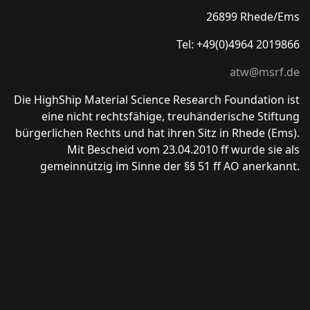
26899 Rhede/Ems
Tel: +49(0)4964 2019866
atw@msrf.de
Die HighShip Material Science Research Foundation ist
eine nicht rechtsfähige, treuhänderische Stiftung
bürgerlichen Rechts und hat ihren Sitz in Rhede (Ems).
Mit Bescheid vom 23.04.2010 ff wurde sie als
gemeinnützig im Sinne der §§ 51 ff AO anerkannt.