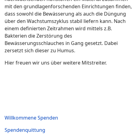
mit den grundlagenforschenden Einrichtungen finden,
dass sowohl die Bewässerung als auch die Düngung
über den Wachstumszyklus stabil liefern kann. Nach
einem definierten Zeitrahmen wird mittels z.B.
Bakterien die Zerstörung des
Bewässerungsschlauches in Gang gesetzt. Dabei
zersetzt sich dieser zu Humus.
Hier freuen wir uns über weitere Mitstreiter.
Willkommene Spenden
Spendenquittung